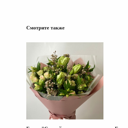
Смотрите также