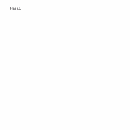
Назад