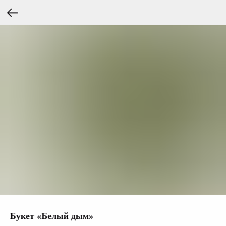
Букет «Белый дым»