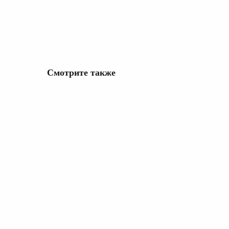
Смотрите также