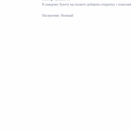
К каждому букету вы можете добавить открытку с пожела
Настроение: Нежный