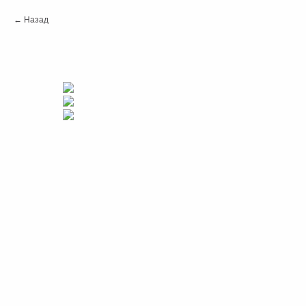
Назад