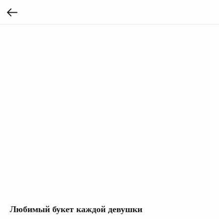
Любимый букет каждой девушки