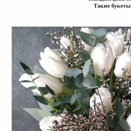
Такие букеты 