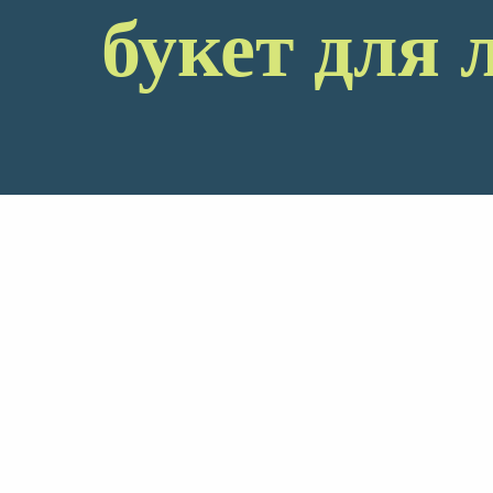
букет для 