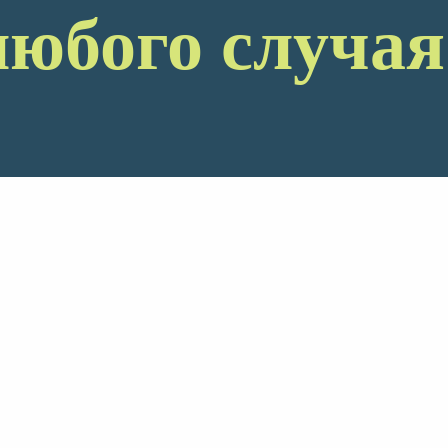
любого случая