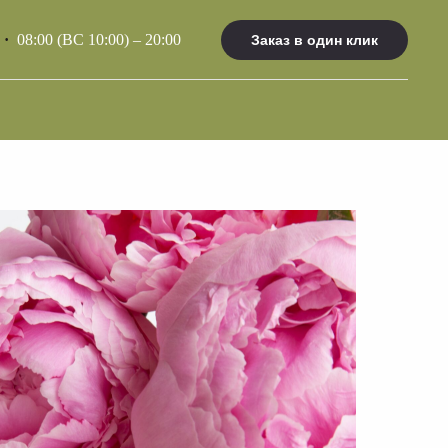
4
·
08:00 (ВС 10:00) – 20:00
Заказ в один клик