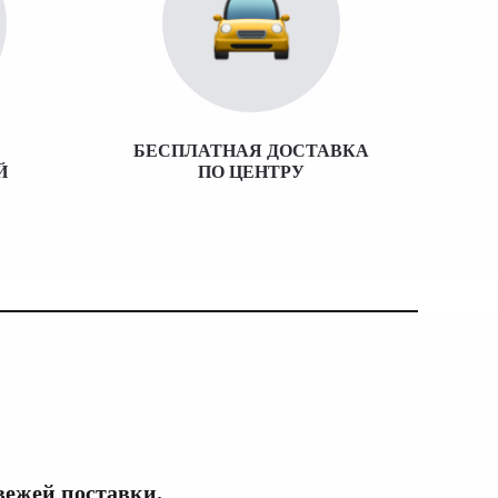
БЕСПЛАТНАЯ ДОСТАВКА
Й
ПО ЦЕНТРУ
вежей поставки.