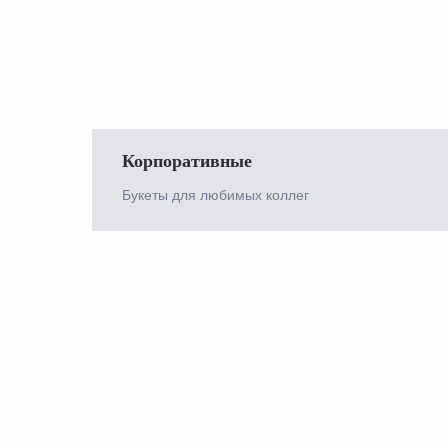
Корпоративные
Букеты для любимых коллег