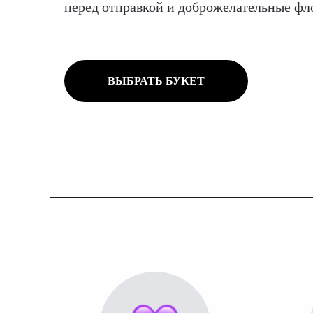
перед отправкой и доброжелательные ф
ВЫБРАТЬ БУКЕТ