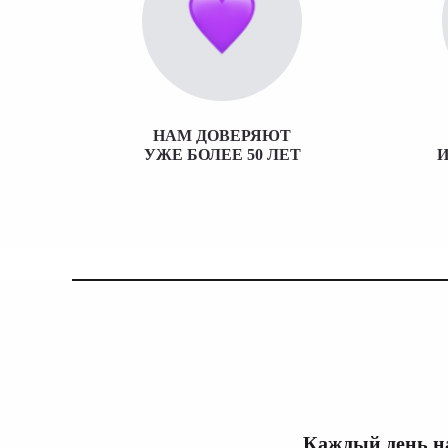
НАМ ДОВЕРЯЮТ
УЖЕ БОЛЕЕ 50 ЛЕТ
И
Каждый день н